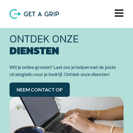
ONTDEK ONZE
DIENSTEN
Wil je online groeien? Laat ons je helpen met de juiste
strategieën voor je bedrijf. Ontdek onze diensten!
NEEM CONTACT OP