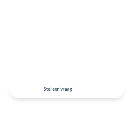
Stel een vraag