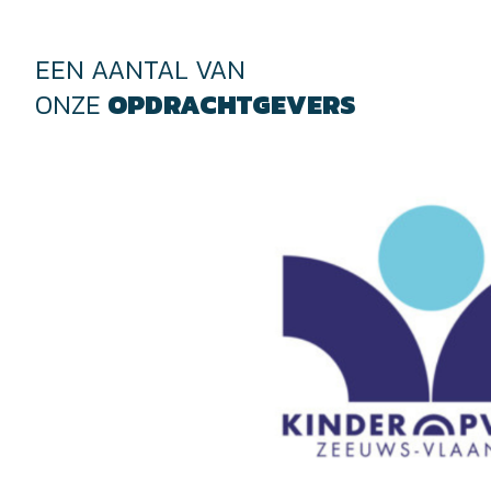
EEN AANTAL VAN
ONZE
OPDRACHTGEVERS