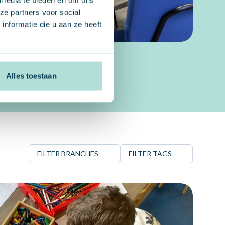
ze partners voor social
nformatie die u aan ze heeft
Alles toestaan
FILTER BRANCHES
FILTER TAGS