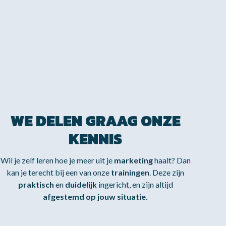
WE DELEN GRAAG ONZE
KENNIS
Wil je zelf leren hoe je meer uit je
marketing
haalt? Dan
kan je terecht bij een van onze
trainingen
. Deze zijn
praktisch
en
duidelijk
ingericht, en zijn altijd
afgestemd op jouw situatie.