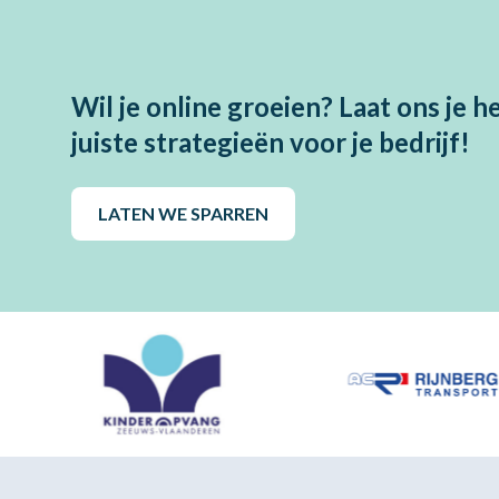
Wil je online groeien? Laat ons je 
juiste strategieën voor je bedrijf!
LATEN WE SPARREN