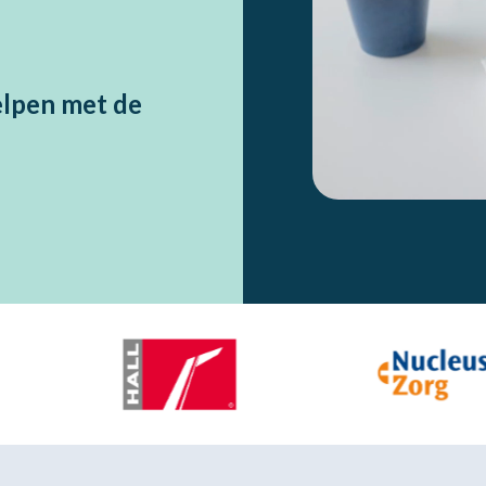
helpen met de