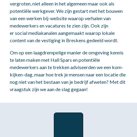
vergroten, niet alleen in het algemeen maar ook als
potentiële werkgever. We zijn gestart met het bouwen
van een werken bij-website waarop verhalen van
medewerkers en vacatures te zien zijn. Ook zijn
er social mediakanalen aangemaakt waarop lokale
content van de vestiging in Breskens gedeeld wordt.
Om op een laagdrempelige manier de omgeving kennis
te laten maken met Hall Spars en potentiële
medewerkers aan te trekken adviseerden we een kom-
kijken-dag, maar hoe trek je mensen naar een locatie die
nog niet van het bestaan van je bedrijf afweten? Met dit
vraagstuk zijn we aan de slag gegaan!