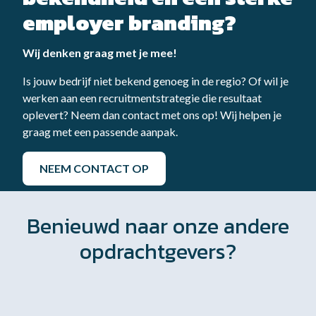
employer branding?
Wij denken graag met je mee!
Is jouw bedrijf niet bekend genoeg in de regio? Of wil je
werken aan een recruitmentstrategie die resultaat
oplevert? Neem dan contact met ons op! Wij helpen je
graag met een passende aanpak.
NEEM CONTACT OP
Benieuwd naar onze andere
opdrachtgevers?