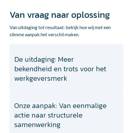
Van vraag naar oplossing
Van uitdaging tot resultaat: bekijk hoe wij met een
slimme aanpak het verschil maken.
De uitdaging: Meer
bekendheid en trots voor het
werkgeversmerk
Onze aanpak: Van eenmalige
actie naar structurele
samenwerking