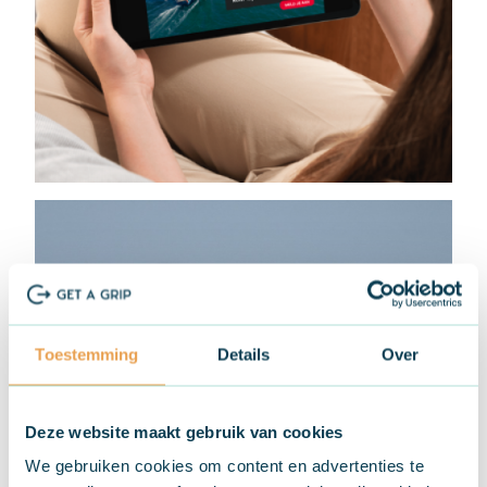
Toestemming
Details
Over
Deze website maakt gebruik van cookies
We gebruiken cookies om content en advertenties te