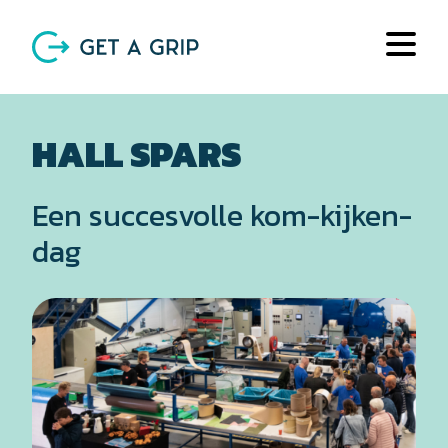
HALL SPARS
Een succesvolle kom-kijken-
dag