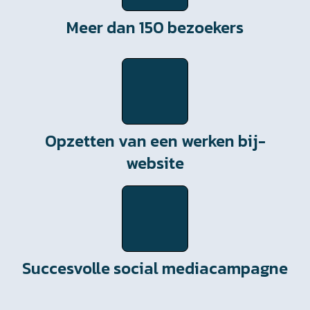
Meer dan 150 bezoekers
Opzetten van een werken bij-
website
Succesvolle social mediacampagne