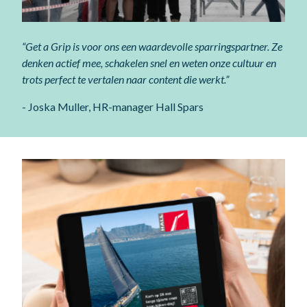
“Get a Grip is voor ons een waardevolle sparringspartner. Ze
denken actief mee, schakelen snel en weten onze cultuur en
trots perfect te vertalen naar content die werkt.”
- Joska Muller, HR-manager Hall Spars