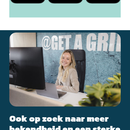
Ook op zoek naar meer
bekendheid en een sterke