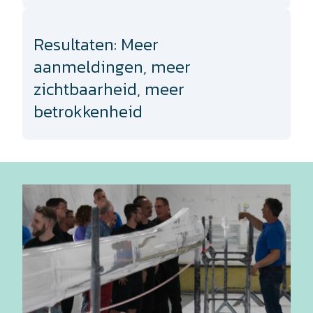
Resultaten: Meer
aanmeldingen, meer
zichtbaarheid, meer
betrokkenheid