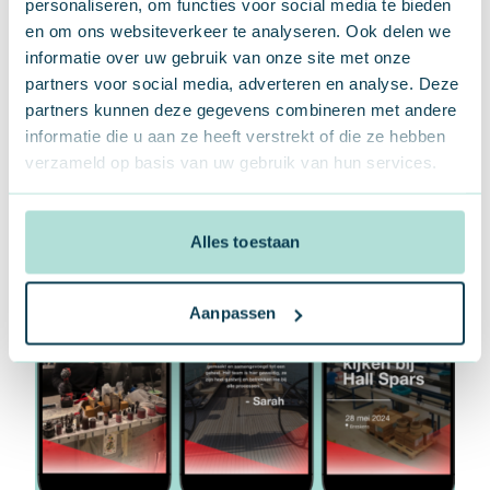
personaliseren, om functies voor social media te bieden
en om ons websiteverkeer te analyseren. Ook delen we
informatie over uw gebruik van onze site met onze
partners voor social media, adverteren en analyse. Deze
partners kunnen deze gegevens combineren met andere
informatie die u aan ze heeft verstrekt of die ze hebben
verzameld op basis van uw gebruik van hun services.
Alles toestaan
Aanpassen