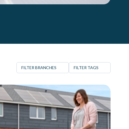
FILTER BRANCHES
FILTER TAGS