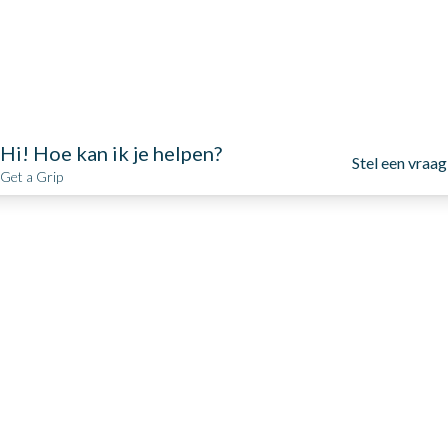
Hi! Hoe kan ik je helpen?
Stel een vraag
Get a Grip