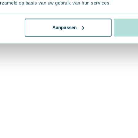
erspunt
erzameld op basis van uw gebruik van hun services.
Aanpassen