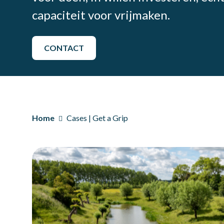
capaciteit voor vrijmaken.
CONTACT
Home
Cases | Get a Grip