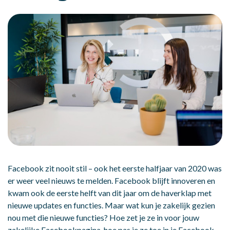
Facebook zit nooit stil – ook het eerste halfjaar van 2020 was
er weer veel nieuws te melden. Facebook blijft innoveren en
kwam ook de eerste helft van dit jaar om de haverklap met
nieuwe updates en functies. Maar wat kun je zakelijk gezien
nou met die nieuwe functies? Hoe zet je ze in voor jouw
zakelijke Facebookpagina, hoe pas je ze toe in je Facebook