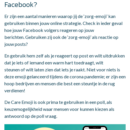
Facebook?
Er zijn een aantal manieren waarop jij de ‘zorg-emoji’ kan
gebruiken binnen jouw online strategie. Check in ieder geval
hoe jouw Facebook volgers reageren op jouw
berichten. Gebruiken zij ook de ‘zorg-emoji’ als reactie op
jouw posts?
En gebruik hem zelf als je reageert op post en wilt uitdrukken
dat je iets of iemand een warm hart toedraagt, wilt
steunen of wilt laten zien dat iets je raakt. Niet voor niets is
deze emoji gelanceerd tijdens de corona pandemie; er zijn een
hoop bedrijven en mensen die best een steuntje in de rug
verdienen!
De Care Emoji is ook prima te gebruiken in een poll, als
keuzemogelijkheid waar mensen voor kunnen kiezen als
antwoord op de poll vraag.