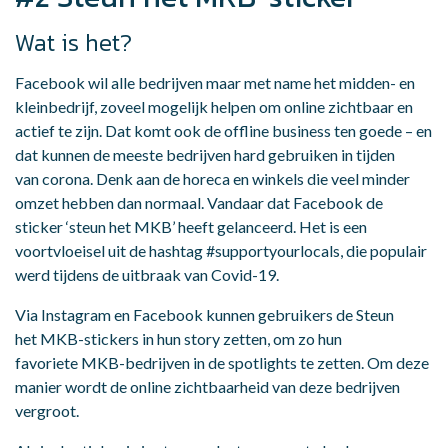
Wat is het?
Facebook wil alle bedrijven maar met name het midden- en
kleinbedrijf, zoveel mogelijk helpen om online zichtbaar en
actief te zijn. Dat komt ook de offline business ten goede – en
dat kunnen de meeste bedrijven hard gebruiken in tijden
van corona. Denk aan de horeca en winkels die veel minder
omzet hebben dan normaal. Vandaar dat Facebook de
sticker ‘steun het MKB’ heeft gelanceerd. Het is een
voortvloeisel uit de hashtag #supportyourlocals, die populair
werd tijdens de uitbraak van Covid-19.
Via Instagram en Facebook kunnen gebruikers de Steun
het MKB-stickers in hun story zetten, om zo hun
favoriete MKB-bedrijven in de spotlights te zetten. Om deze
manier wordt de online zichtbaarheid van deze bedrijven
vergroot.