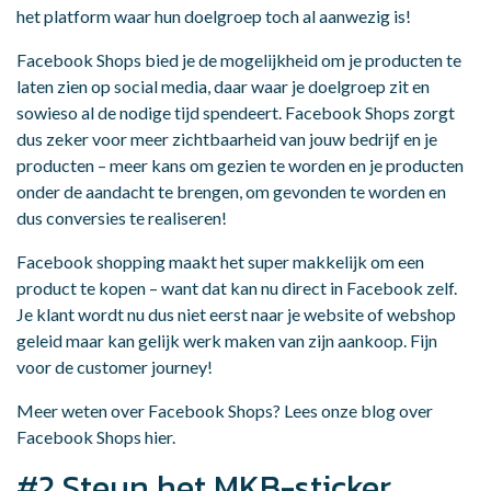
het platform waar hun doelgroep toch al aanwezig is!
Facebook Shops bied je de mogelijkheid om je producten te
laten zien op social media, daar waar je doelgroep zit en
sowieso al de nodige tijd spendeert. Facebook Shops zorgt
dus zeker voor meer zichtbaarheid van jouw bedrijf en je
producten – meer kans om gezien te worden en je producten
onder de aandacht te brengen, om gevonden te worden en
dus conversies te realiseren!
Facebook shopping maakt het super makkelijk om een
product te kopen – want dat kan nu direct in Facebook zelf.
Je klant wordt nu dus niet eerst naar je website of webshop
geleid maar kan gelijk werk maken van zijn aankoop. Fijn
voor de customer journey!
Meer weten over Facebook Shops? Lees onze blog over
Facebook Shops
hier
.
#2 Steun het MKB-sticker