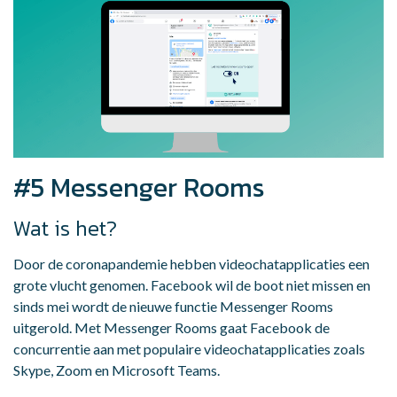
#5 Messenger Rooms
Wat is het?
Door de coronapandemie hebben videochatapplicaties een
grote vlucht genomen. Facebook wil de boot niet missen en
sinds mei wordt de nieuwe functie Messenger Rooms
uitgerold. Met Messenger Rooms gaat Facebook de
concurrentie aan met populaire videochatapplicaties zoals
Skype, Zoom en Microsoft Teams.