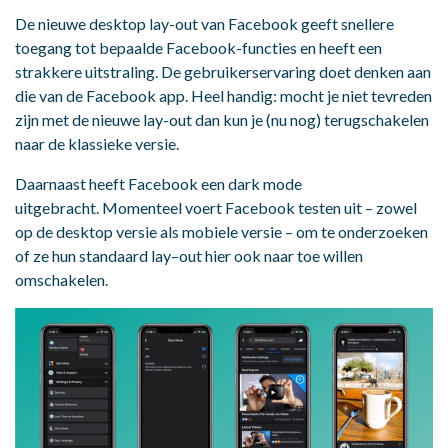
De nieuwe desktop lay-out van Facebook geeft snellere
toegang tot bepaalde Facebook-functies en heeft een
strakkere uitstraling. De gebruikerservaring doet denken aan
die van de Facebook app. Heel handig: mocht je niet tevreden
zijn met de nieuwe lay-out dan kun je (nu nog) terugschakelen
naar de klassieke versie.
Daarnaast heeft Facebook een dark mode
uitgebracht. Momenteel voert Facebook testen uit – zowel
op de desktop versie als mobiele versie – om te onderzoeken
of ze hun standaard lay–out hier ook naar toe willen
omschakelen.