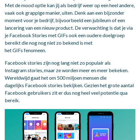
Met de mood optie kan jij als bedrijf weer op een heel andere,
vaak ook grappige manier, uiten. Denk aan een bijzonder
moment voor je bedrijf, bijvoorbeeld een jubileum of een
lancering van een nieuw product. De verwachting is dat je via
je Facebook Stories met GIFs ook een oudere doelgroep
bereikt die nog nog niet zo bekend is met
het GIFs fenomeen.
Facebook stories zijn nog lang niet zo populair als
Instagram stories, maar ze worden meer en meer bekeken.
Wereldwijd gaat het om 500 miljoen mensen die
dagelijks Facebook stories bekijken. Gezien het grote aantal
Facebook gebruikers zit er dus nog heel veel potentie qua
bereik.