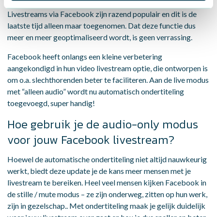
Livestreams via Facebook zijn razend populair en dit is de
laatste tijd alleen maar toegenomen. Dat deze functie dus
meer en meer geoptimaliseerd wordt, is geen verrassing.
Facebook heeft onlangs een kleine verbetering
aangekondigd in hun video livestream optie, die ontworpen is
om o.a. slechthorenden beter te faciliteren. Aan de live modus
met “alleen audio” wordt nu automatisch ondertiteling
toegevoegd, super handig!
Hoe gebruik je de audio-only modus
voor jouw Facebook livestream?
Hoewel de automatische ondertiteling niet altijd nauwkeurig
werkt, biedt deze update je de kans meer mensen met je
livestream te bereiken. Heel veel mensen kijken Facebook in
de stille / mute modus – ze zijn onderweg, zitten op hun werk,
zijn in gezelschap.. Met ondertiteling maak je gelijk duidelijk