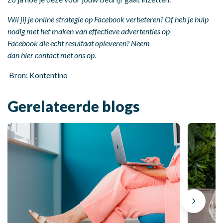
Wil jij je online strategie
op Facebook verbeteren? Of heb je hulp
nodig met het maken van effectieve advertenties
op
Facebook
die
echt resultaat opleveren
? Neem
dan
hier
contact
met ons op.
Bron:
Kontentino
Gerelateerde blogs