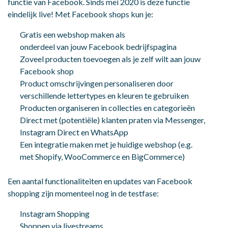
functie van Facebook. Sinds mei 2020 is deze functie
eindelijk live! Met Facebook shops kun je:
Gratis een webshop maken als
onderdeel van jouw Facebook bedrijfspagina
Zoveel producten toevoegen als je zelf wilt aan jouw
Facebook shop
Product omschrijvingen personaliseren door
verschillende lettertypes en kleuren te gebruiken
Producten organiseren in collecties en categorieën
Direct met (potentiële) klanten praten via Messenger,
Instagram Direct en WhatsApp
Een integratie maken met je huidige webshop (e.g.
met Shopify, WooCommerce en BigCommerce)
Een aantal functionaliteiten en updates van Facebook
shopping zijn momenteel nog in de testfase:
Instagram Shopping
Shoppen via livestreams