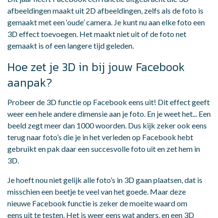
afbeeldingen maakt uit 2D afbeeldingen, zelfs als de foto is
gemaakt met een ‘oude’ camera. Je kunt nu aan elke foto een
3D effect toevoegen. Het maakt niet uit of de foto net
gemaakt is of een langere tijd geleden.
Hoe zet je 3D in bij jouw Facebook
aanpak?
Probeer de 3D functie op Facebook eens uit! Dit effect geeft
weer een hele andere dimensie aan je foto. En je weet het... Een
beeld zegt meer dan 1000 woorden. Dus kijk zeker ook eens
terug naar foto’s die je in het verleden op Facebook hebt
gebruikt en pak daar een succesvolle foto uit en zet hem in
3D.
Je hoeft nou niet gelijk alle foto’s in 3D gaan plaatsen, dat is
misschien een beetje te veel van het goede. Maar deze
nieuwe Facebook functie is zeker de moeite waard om
eens uit te testen. Het is weer eens wat anders, en een 3D