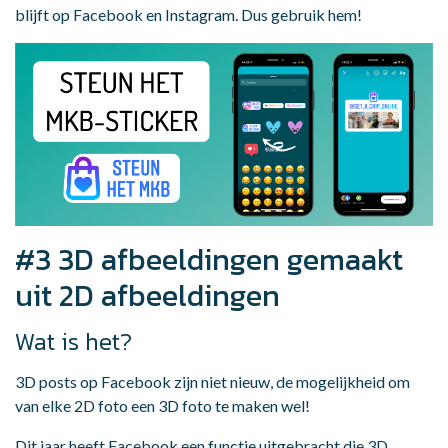
blijft op Facebook en Instagram. Dus gebruik hem!
#3 3D afbeeldingen gemaakt
uit 2D afbeeldingen
Wat is het?
3D posts op Facebook zijn niet nieuw, de mogelijkheid om
van elke 2D foto een 3D foto te maken wel!
Dit jaar heeft Facebook een functie uitgebracht die 3D