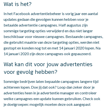
Wat is het?
In het Facebook advertentiebeheer is vorig jaar een aantal
updates gedaan die gevolgen kunnen hebben voor je
betaalde advertentie campagnes. Half augustus zijn
sommige targeting opties verwijderd en dus niet langer
beschikbaar voor nieuwe campagnes. Bestaande campagnes,
die gebruikt maakte van deze targeting opties, werden niet
gestopt en konden nog tot en met 14 januari 2020 lopen. Na
14 januari 2020 zijn deze campagnes ook gepauzeerd.
Wat kan dit voor jouw advertenties
voor gevolg hebben?
Sommige bedrijven laten bepaalde campagnes langere tijd
achtereen lopen. Doe jij dat ook? Loop dan zeker door je
advertenties heen in je advertentie manager en controleer
welke campagnes een update kunnen gebruiken. Check ook
je doelgroepen: mogelijk moeten deze ook aangepast