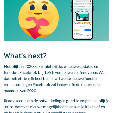
What’s next?
Het blijft in 2020 zeker niet bij deze nieuwe updates en
functies: Facebook blijft zich vernieuwen en innoveren. Wat
dat betreft ben ik heel benieuwd welke nieuwe functies
en aanpassingen Facebook zal lanceren in de resterende
maanden van 2020.
Ik adviseer je om de ontwikkelingen goed te volgen: zo blijf je
up-to-date van nieuwe mogelijkheden en kan je kijken of en
zo ja hoe je deze voor jouw bedrijf gaat inzetten.