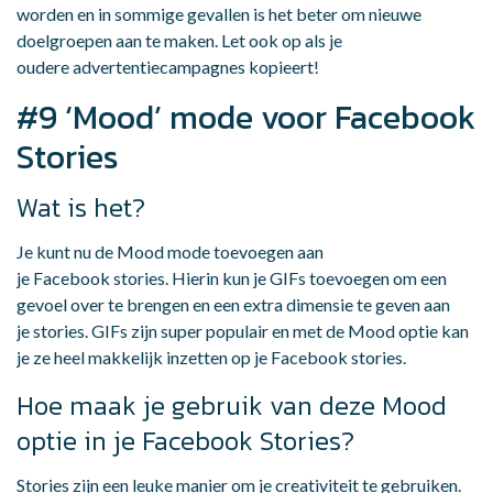
worden en in sommige gevallen is het beter om nieuwe
doelgroepen aan te maken. Let ook op als je
oudere advertentiecampagnes kopieert!
#9 ‘Mood’ mode voor Facebook
Stories
Wat is het?
Je kunt nu de Mood mode toevoegen aan
je Facebook stories. Hierin kun je GIFs toevoegen om een
gevoel over te brengen en een extra dimensie te geven aan
je stories. GIFs zijn super populair en met de Mood optie kan
je ze heel makkelijk inzetten op je Facebook stories.
Hoe maak je gebruik van deze Mood
optie in je Facebook Stories?
Stories zijn een leuke manier om je creativiteit te gebruiken.