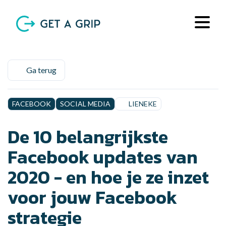
Ga terug
FACEBOOK
SOCIAL MEDIA
LIENEKE
De 10 belangrijkste
Facebook updates van
2020 - en hoe je ze inzet
voor jouw Facebook
strategie