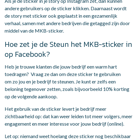
Als je de sticker in je story op Instagram zet, dan kunnen
andere gebruikers op de sticker klikken. Daarnaast wordt
de story met sticker ook geplaatst in een gezamenlijk
verhaal, samen met andere bedrijven die getagged zijn door
middel van de MKB-sticker.
Hoe zet je de Steun het MKB-sticker in
op Facebook?
Heb je trouwe klanten die jouw bedrijf een warm hart
toedragen? Vraag ze dan om deze sticker te gebruiken
om zo jou en je bedrijf te steunen. Je kunt er zelfs een
beloning tegenover zetten, zoals bijvoorbeeld 10% korting
op de volgende aankoop.
Het gebruik van de sticker levert je bedrijf meer
zichtbaarheid op: dat kan weer leiden tot meer volgers, meer
engagement en meer interesse voor jouw bedrijf (online).
Let op: niemand weet hoelang deze sticker nog beschikbaar