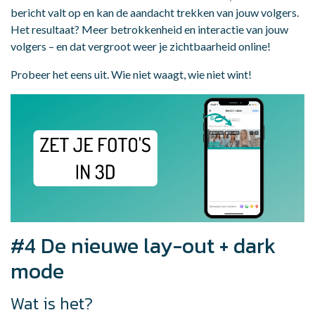
bericht valt op en kan de aandacht trekken van jouw volgers.
Het resultaat? Meer betrokkenheid en interactie van jouw
volgers – en dat vergroot weer je zichtbaarheid online!
Probeer het eens uit. Wie niet waagt, wie niet wint!
#4 De nieuwe lay-out + dark
mode
Wat is het?