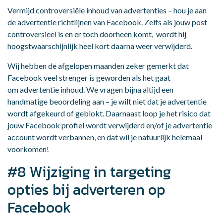
Vermijd controversiële inhoud van advertenties – hou je aan
de advertentie richtlijnen van Facebook. Zelfs als jouw post
controversieel is en er toch doorheen komt, wordt hij
hoogstwaarschijnlijk heel kort daarna weer verwijderd.
Wij hebben de afgelopen maanden zeker gemerkt dat
Facebook veel strenger is geworden als het gaat
om advertentie inhoud. We vragen bijna altijd een
handmatige beoordeling aan – je wilt niet dat je advertentie
wordt afgekeurd of geblokt. Daarnaast loop je het risico dat
jouw Facebook profiel wordt verwijderd en/of je advertentie
account wordt verbannen, en dat wil je natuurlijk helemaal
voorkomen!
#8 Wijziging in targeting
opties bij adverteren op
Facebook