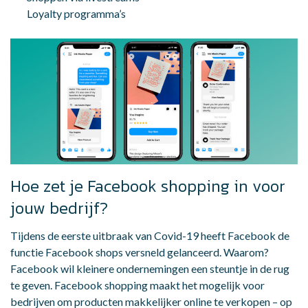
Loyalty programma’s
Hoe zet je Facebook shopping in voor
jouw bedrijf?
Tijdens de eerste uitbraak van Covid-19 heeft Facebook de
functie Facebook shops versneld gelanceerd. Waarom?
Facebook wil kleinere ondernemingen een steuntje in de rug
te geven. Facebook shopping maakt het mogelijk voor
bedrijven om producten makkelijker online te verkopen – op