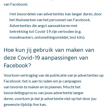
van Facebook:
Het beoordelen van advertenties kan langer duren, door
het thuiswerken van het personeel van Facebook.
Advertenties die angst aanwakkeren met
betrekking tot Covid-19 zijn verboden (e.g.
mondmaskers, ontsmettingsmiddel, test kits).
Hoe kun jij gebruik van maken van
deze Covid-19 aanpassingen van
Facebook?
Voorkom vertraging van de publicatie van je advertenties op
Facebook: het is aan te raden om je campagnes
van tevoren te maken en te plannen. Mocht het
beoordelingsproces van jouw advertentie langer
duren, voorkom je dat je advertentie niet op het door jou
gewenste tijdstip live kan.