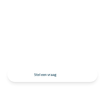
Stel een vraag