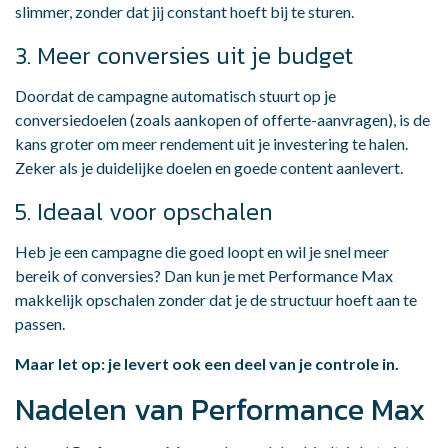
slimmer, zonder dat jij constant hoeft bij te sturen.
3. Meer conversies uit je budget
Doordat de campagne automatisch stuurt op je
conversiedoelen (zoals aankopen of offerte-aanvragen), is de
kans groter om meer rendement uit je investering te halen.
Zeker als je duidelijke doelen en goede content aanlevert.
5. Ideaal voor opschalen
Heb je een campagne die goed loopt en wil je snel meer
bereik of conversies? Dan kun je met Performance Max
makkelijk opschalen zonder dat je de structuur hoeft aan te
passen.
Maar let op: je levert ook een deel van je controle in.
Nadelen van Performance Max