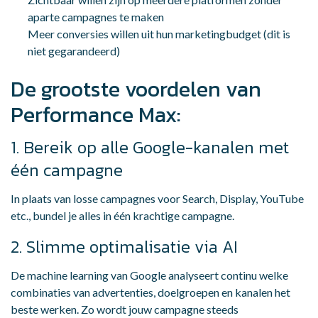
aparte campagnes te maken
Meer conversies willen uit hun marketingbudget (dit is
niet gegarandeerd)
De grootste voordelen van
Performance Max:
1. Bereik op alle Google-kanalen met
één campagne
In plaats van losse campagnes voor Search, Display, YouTube
etc., bundel je alles in één krachtige campagne.
2. Slimme optimalisatie via AI
De machine learning van Google analyseert continu welke
combinaties van advertenties, doelgroepen en kanalen het
beste werken. Zo wordt jouw campagne steeds