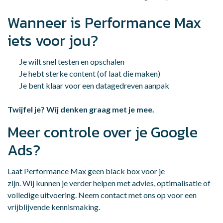
Wanneer is Performance Max
iets voor jou?
Je wilt snel testen en opschalen
Je hebt sterke content (of laat die maken)
Je bent klaar voor een datagedreven aanpak
Twijfel je? Wij denken graag met je mee.
Meer controle over je Google
Ads?
Laat Performance Max geen black box voor je
zijn. Wij kunnen je verder helpen met advies, optimalisatie of
volledige uitvoering. Neem contact met ons op voor een
vrijblijvende kennismaking.