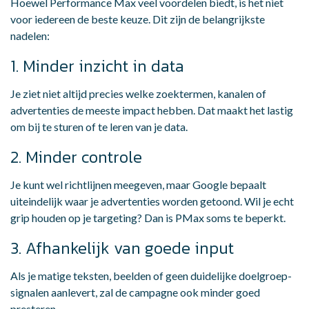
Hoewel Performance Max veel voordelen biedt, is het niet
voor iedereen de beste keuze. Dit zijn de belangrijkste
nadelen:
1. Minder inzicht in data
Je ziet niet altijd precies welke zoektermen, kanalen of
advertenties de meeste impact hebben. Dat maakt het lastig
om bij te sturen of te leren van je data.
2. Minder controle
Je kunt wel richtlijnen meegeven, maar Google bepaalt
uiteindelijk waar je advertenties worden getoond. Wil je echt
grip houden op je targeting? Dan is PMax soms te beperkt.
3. Afhankelijk van goede input
Als je matige teksten, beelden of geen duidelijke doelgroep-
signalen aanlevert, zal de campagne ook minder goed
presteren.