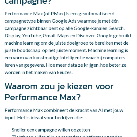
campagne?
Performance Max (of PMax) is een geautomatiseerd
campagnetype binnen Google Ads waarmee je met één
campagne zichtbaar bent op alle Google-kanalen: Search,
Display, YouTube, Gmail, Maps en Discover. Google gebruikt
machine learning om de juiste doelgroep te bereiken met de
juiste boodschap, op het juiste moment. Machine learning is
een vorm van kunstmatige intelligentie waarbij computers
leren van gegevens. Hoe meer data ze krijgen, hoe beter ze
worden in het maken van keuzes.
Waarom zou je kiezen voor
Performance Max?
Performance Max combineert de kracht van AI met jouw
input. Het is ideaal voor bedrijven die:
Sneller een campagne willen opzetten
Zichtbaar willen zijn op meerdere platformen zonder