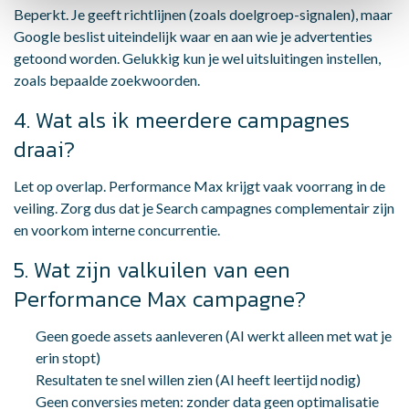
Beperkt. Je geeft richtlijnen (zoals doelgroep-signalen), maar
Google beslist uiteindelijk waar en aan wie je advertenties
getoond worden. Gelukkig kun je wel uitsluitingen instellen,
zoals bepaalde zoekwoorden.
4. Wat als ik meerdere campagnes
draai?
Let op overlap. Performance Max krijgt vaak voorrang in de
veiling. Zorg dus dat je Search campagnes complementair zijn
en voorkom interne concurrentie.
5. Wat zijn valkuilen van een
Performance Max campagne?
Geen goede assets aanleveren (AI werkt alleen met wat je
erin stopt)
Resultaten te snel willen zien (AI heeft leertijd nodig)
Geen conversies meten: zonder data geen optimalisatie