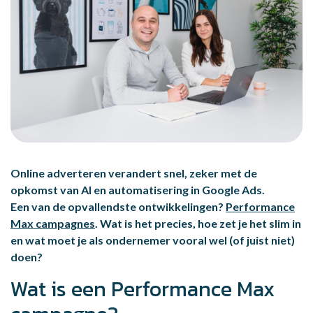
Online adverteren
verandert snel, zeker met de
opkomst van AI en automatisering in
Google Ads
.
Een van de opvallendste ontwikkelingen?
Performance
Max campagnes
. Wat is het precies, hoe zet je het slim in
en wat moet je als ondernemer vooral wel (of juist niet)
doen?
Wat is een Performance Max