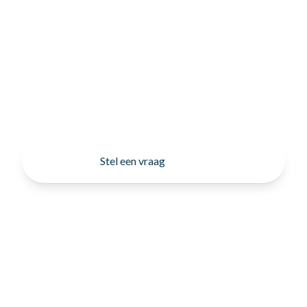
Stel een vraag