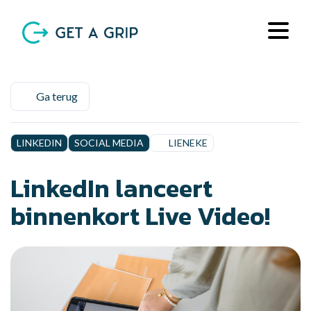
Ga terug
LINKEDIN
SOCIAL MEDIA
LIENEKE
LinkedIn lanceert
binnenkort Live Video!