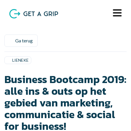
Ga terug
LIENEKE
Business Bootcamp 2019:
alle ins & outs op het
gebied van marketing,
communicatie & social
for business!