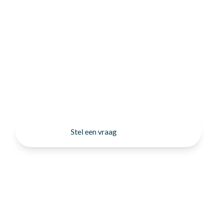
Stel een vraag