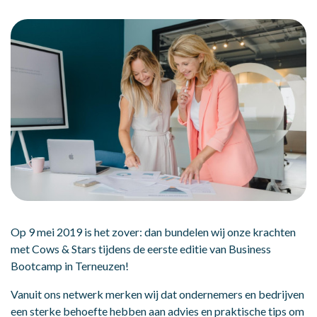
Op 9 mei 2019 is het zover: dan bundelen wij onze krachten
met
Cows & Stars
tijdens de eerste editie van
Business
Bootcamp
in Terneuzen!
Vanuit ons netwerk merken wij dat ondernemers en bedrijven
een sterke behoefte hebben aan advies en praktische tips om