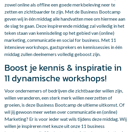
zowel online als offline een goede merkbeleving neer te
zetten en zichtbaarder te zijn. Met de Business Bootcamp
geven wij in één middag alle handvatten mee om hiermee aan
de slag te gaan. Deze inspirerende middag zal volledig in het
teken staan van kennisdeling op het gebied van (online)
marketing, communicatie en social for business. Met 11
intensieve workshops, gastsprekers en kennissessies in één
middag zullen deelnemers volledig geboost zijn.
Boost je kennis & inspiratie in
11 dynamische workshops!
Voor ondernemers of bedrijven die zichtbaarder willen zijn,
willen veranderen, een sterk merk willen neerzetten of
groeien, is deze Business Bootcamp de ultieme uitkomst. Of
wil jij gewoon meer weten over communicatie en (online)
Marketing? Er is voor ieder wat wils tijdens deze middag. Wij
willen je inspireren met keuze uit onze 11 business